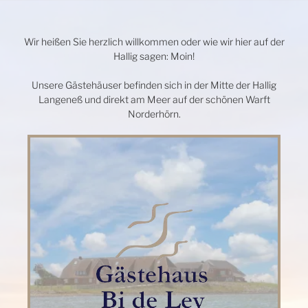
Wir heißen Sie herzlich willkommen oder wie wir hier auf der
Hallig sagen: Moin!
Unsere Gästehäuser befinden sich in der Mitte der Hallig
Langeneß und direkt am Meer auf der schönen Warft
Norderhörn.